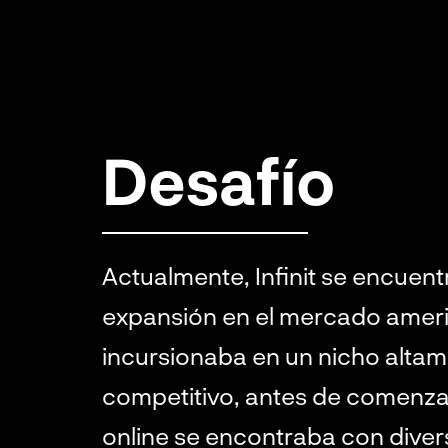
Desafío
Actualmente, Infinit se encuent
expansión en el mercado americ
incursionaba en un nicho alta
competitivo, antes de comenza
online se encontraba con dive