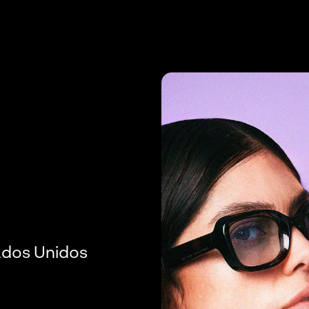
ados Unidos