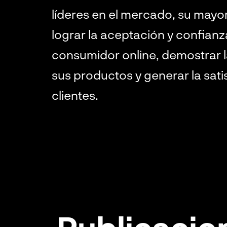
líderes en el mercado, su mayo
lograr la aceptación y confianz
consumidor online, demostrar l
sus productos y generar la sati
clientes.