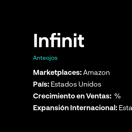
Infinit
Anteojos
Marketplaces:
Amazon
País:
Estados Unidos
Crecimiento en Ventas:
%
Expansión Internacional:
Est