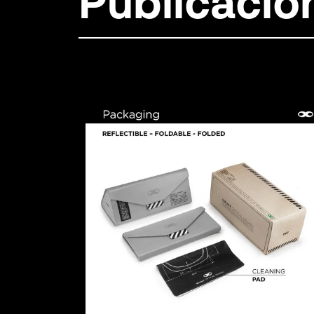
Publicacio