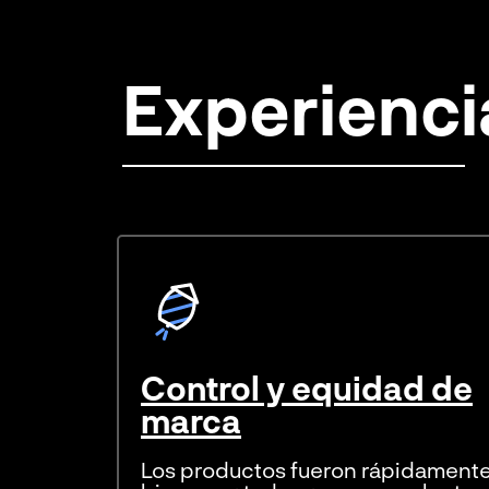
Experienci
Control y equidad de
marca
Los productos fueron rápidament