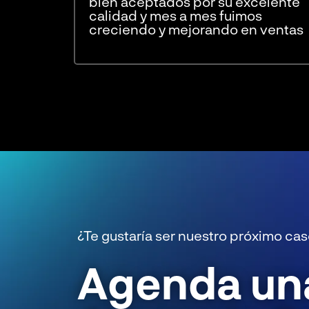
bien aceptados por su excelente
calidad y mes a mes fuimos
creciendo y mejorando en ventas
¿Te gustaría ser nuestro próximo cas
Agenda un