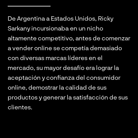
De Argentina a Estados Unidos, Ricky
Sarkany incursionaba en un nicho
altamente competitivo, antes de comenzar
a vender online se competía demasiado
con diversas marcas líderes en el
mercado, su mayor desafío era lograr la
aceptación y confianza del consumidor
online, demostrar la calidad de sus
productos y generar la satisfacción de sus
clientes.