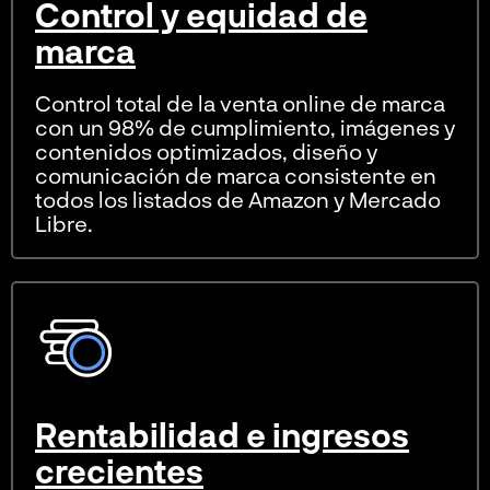
Control y equidad de
marca
Control total de la venta online de marca
con un 98% de cumplimiento, imágenes y
contenidos optimizados, diseño y
comunicación de marca consistente en
todos los listados de Amazon y Mercado
Libre.
Rentabilidad e ingresos
crecientes