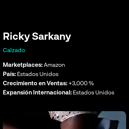
Ricky Sarkany
Calzado
Marketplaces:
Amazon
País:
Estados Unidos
Crecimiento en Ventas:
+3,000 %
Expansión Internacional:
Estados Unidos