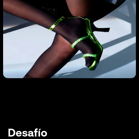
Desafío