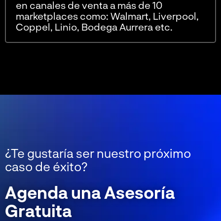
en canales de venta a más de 10
marketplaces como: Walmart, Liverpool,
Coppel, Linio, Bodega Aurrera etc.
¿Te gustaría ser nuestro próximo
caso de éxito?
Agenda una Asesoría
Gratuita