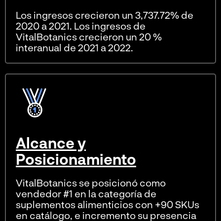
Los ingresos crecieron un 3,737.72% de
2020 a 2021. Los ingresos de
VitalBotanics crecieron un 20 %
interanual de 2021 a 2022.
Alcance y
Posicionamiento
VitalBotanics se posicionó como
vendedor #1 en la categoría de
suplementos alimenticios con +90 SKUs
en catálogo, e incremento su presencia