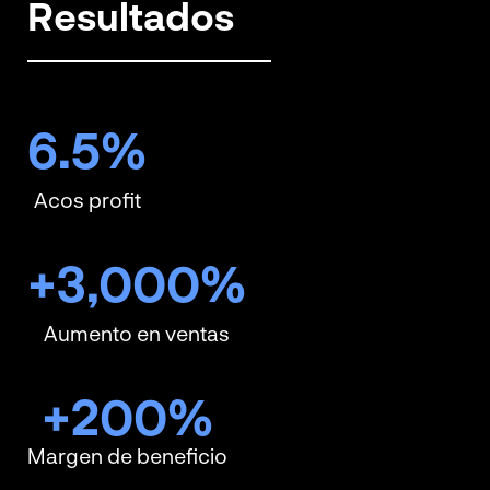
Resultados
6.5
%
Acos profit
+
3,000
%
Aumento en ventas
+
200
%
Margen de beneficio