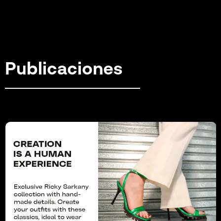
Publicaciones