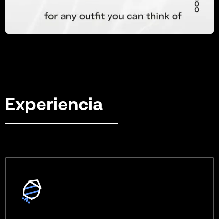
Experiencia