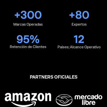
+
300
+
80
Marcas Operadas
Expertos
95
%
12
Retención de Clientes
Países; Alcance Operativo
PARTNERS OFICIALES