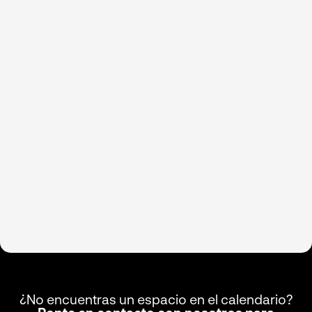
¿No encuentras un espacio en el calendario?