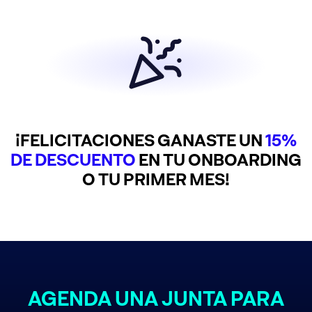
¡FELICITACIONES GANASTE UN
15%
DE DESCUENTO
EN TU ONBOARDING
O TU PRIMER MES!
AGENDA UNA JUNTA PARA