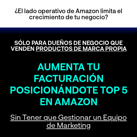
¿El lado operativo de Amazon limita el
crecimiento de tu negocio?
SÓLO PARA DUEÑOS DE NEGOCIO QUE
VENDEN
PRODUCTOS DE MARCA PROPIA
AUMENTA TU
FACTURACIÓN
POSICIONÁNDOTE TOP 5
EN AMAZON
Sin Tener que Gestionar un Equipo
de Marketing