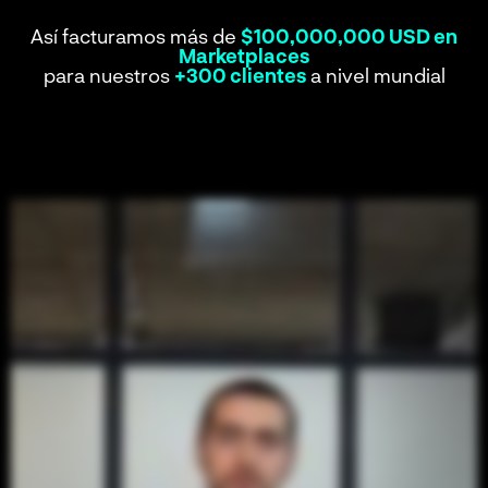
Así facturamos más de
$100,000,000 USD en
Marketplaces
para nuestros
+300 clientes
a nivel mundial